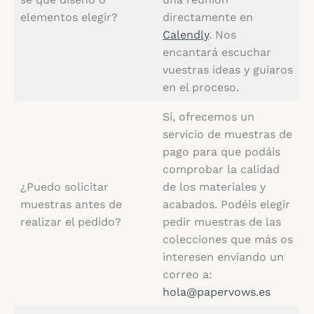
elementos elegir?
directamente en
Calendly
. Nos
encantará escuchar
vuestras ideas y guiaros
en el proceso.
Sí, ofrecemos un
servicio de muestras de
pago para que podáis
comprobar la calidad
¿Puedo solicitar
de los materiales y
muestras antes de
acabados. Podéis elegir
realizar el pedido?
pedir muestras de las
colecciones que más os
interesen enviando un
correo a:
hola@papervows.es