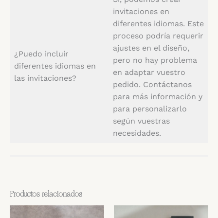
invitaciones en
diferentes idiomas. Este
proceso podría requerir
ajustes en el diseño,
¿Puedo incluir
pero no hay problema
diferentes idiomas en
en adaptar vuestro
las invitaciones?
pedido. Contáctanos
para más información y
para personalizarlo
según vuestras
necesidades.
Productos relacionados