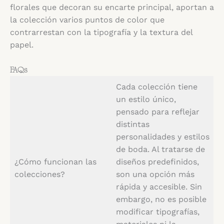
florales que decoran su encarte principal, aportan a
la colección varios puntos de color que
contrarrestan con la tipografía y la textura del
papel.
FAQs
Cada colección tiene
un estilo único,
pensado para reflejar
distintas
personalidades y estilos
de boda. Al tratarse de
¿Cómo funcionan las
diseños predefinidos,
colecciones?
son una opción más
rápida y accesible. Sin
embargo, no es posible
modificar tipografías,