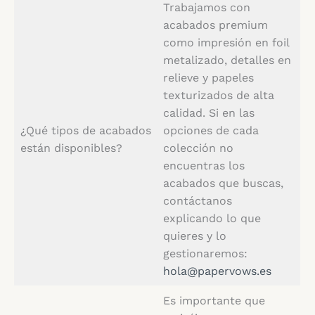
Trabajamos con
acabados premium
como impresión en foil
metalizado, detalles en
relieve y papeles
texturizados de alta
calidad. Si en las
¿Qué tipos de acabados
opciones de cada
están disponibles?
colección no
encuentras los
acabados que buscas,
contáctanos
explicando lo que
quieres y lo
gestionaremos:
hola@papervows.es
Es importante que