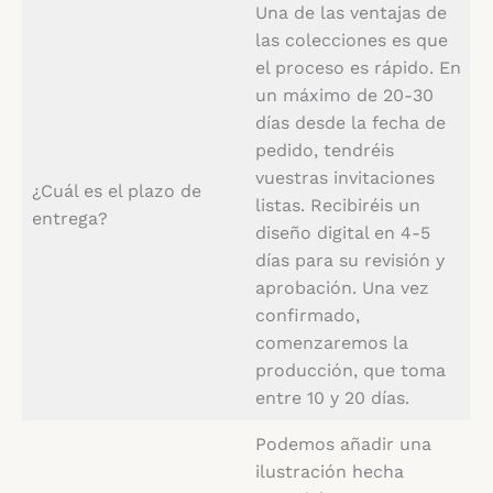
Una de las ventajas de
las colecciones es que
el proceso es rápido. En
un máximo de 20-30
días desde la fecha de
pedido, tendréis
vuestras invitaciones
¿Cuál es el plazo de
listas. Recibiréis un
entrega?
diseño digital en 4-5
días para su revisión y
aprobación. Una vez
confirmado,
comenzaremos la
producción, que toma
entre 10 y 20 días.
Podemos añadir una
ilustración hecha