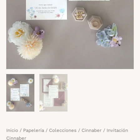
Inicio
/
Papelería
/
Colecciones
/
Cinnaber
/ Invitación
Cinnaber