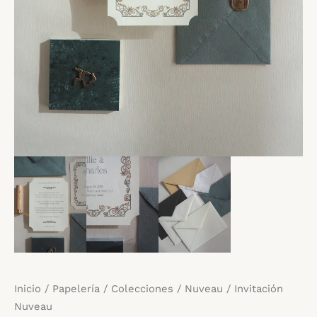
Inicio
/
Papelería
/
Colecciones
/
Nuveau
/ Invitación
Nuveau