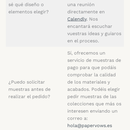
sé qué diseño o
una reunión
elementos elegir?
directamente en
Calendly
. Nos
encantará escuchar
vuestras ideas y guiaros
en el proceso.
Sí, ofrecemos un
servicio de muestras de
pago para que podáis
comprobar la calidad
¿Puedo solicitar
de los materiales y
muestras antes de
acabados. Podéis elegir
realizar el pedido?
pedir muestras de las
colecciones que más os
interesen enviando un
correo a:
hola@papervows.es