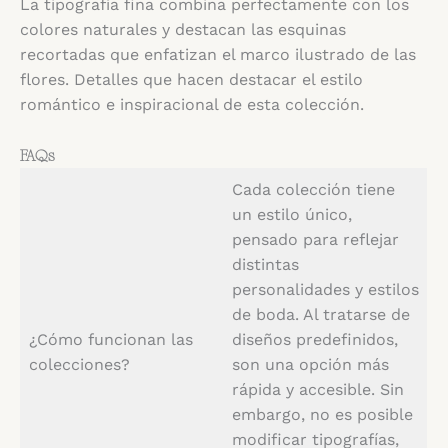
La tipografía fina combina perfectamente con los
colores naturales y destacan las esquinas
recortadas que enfatizan el marco ilustrado de las
flores. Detalles que hacen destacar el estilo
romántico e inspiracional de esta colección.
FAQs
Cada colección tiene
un estilo único,
pensado para reflejar
distintas
personalidades y estilos
de boda. Al tratarse de
¿Cómo funcionan las
diseños predefinidos,
colecciones?
son una opción más
rápida y accesible. Sin
embargo, no es posible
modificar tipografías,