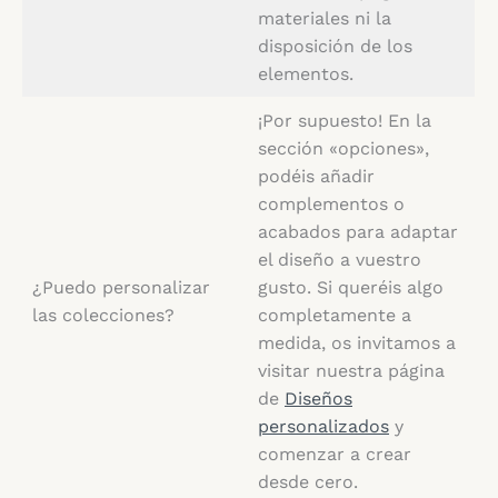
materiales ni la
disposición de los
elementos.
¡Por supuesto! En la
sección «opciones»,
podéis añadir
complementos o
acabados para adaptar
el diseño a vuestro
¿Puedo personalizar
gusto. Si queréis algo
las colecciones?
completamente a
medida, os invitamos a
visitar nuestra página
de
Diseños
personalizados
y
comenzar a crear
desde cero.