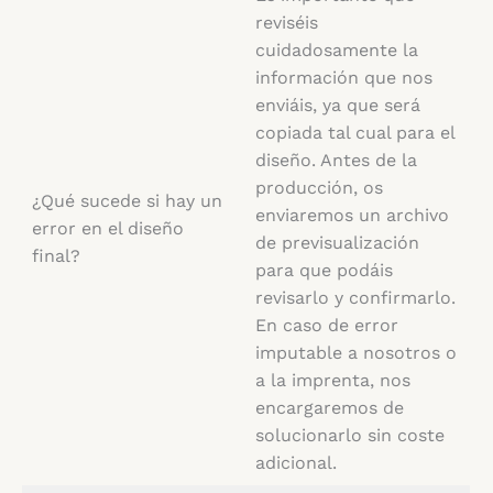
reviséis
cuidadosamente la
información que nos
enviáis, ya que será
copiada tal cual para el
diseño. Antes de la
producción, os
¿Qué sucede si hay un
enviaremos un archivo
error en el diseño
de previsualización
final?
para que podáis
revisarlo y confirmarlo.
En caso de error
imputable a nosotros o
a la imprenta, nos
encargaremos de
solucionarlo sin coste
adicional.