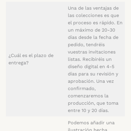
Una de las ventajas de
las colecciones es que
el proceso es rápido. En
un máximo de 20-30
días desde la fecha de
pedido, tendréis
vuestras invitaciones
¿Cuál es el plazo de
listas. Recibiréis un
entrega?
diseño digital en 4-5
días para su revisión y
aprobación. Una vez
confirmado,
comenzaremos la
producción, que toma
entre 10 y 20 días.
Podemos añadir una
ilustración hecha