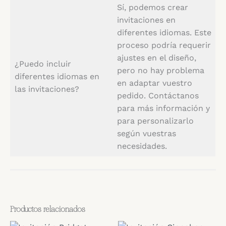
Sí, podemos crear
invitaciones en
diferentes idiomas. Este
proceso podría requerir
ajustes en el diseño,
¿Puedo incluir
pero no hay problema
diferentes idiomas en
en adaptar vuestro
las invitaciones?
pedido. Contáctanos
para más información y
para personalizarlo
según vuestras
necesidades.
Productos relacionados